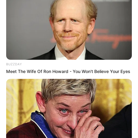
BUZZDAY
Meet The Wife Of Ron Howard - You Won't Believe Your Eyes