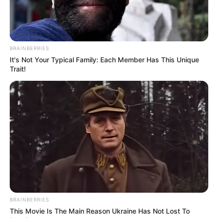
BRAINBERRIES
It's Not Your Typical Family: Each Member Has This Unique
Trait!
BRAINBERRIES
This Movie Is The Main Reason Ukraine Has Not Lost To