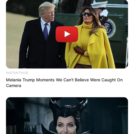
INSTANTHUB
Melania Trump Moments We Can't Believe Were Caught On
Camera