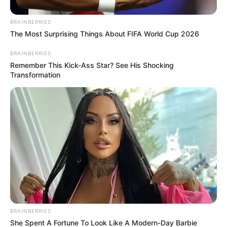
BRAINBERRIES
The Most Surprising Things About FIFA World Cup 2026
BRAINBERRIES
Remember This Kick-Ass Star? See His Shocking
Transformation
BRAINBERRIES
She Spent A Fortune To Look Like A Modern-Day Barbie