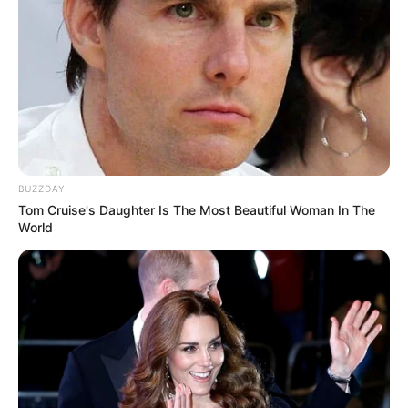
BUZZDAY
Tom Cruise's Daughter Is The Most Beautiful Woman In The
World