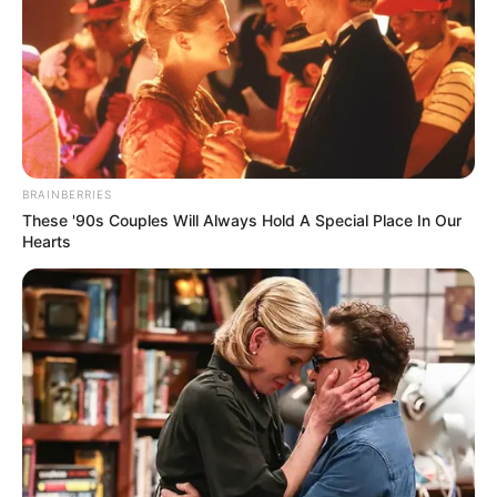
BRAINBERRIES
These '90s Couples Will Always Hold A Special Place In Our
Hearts