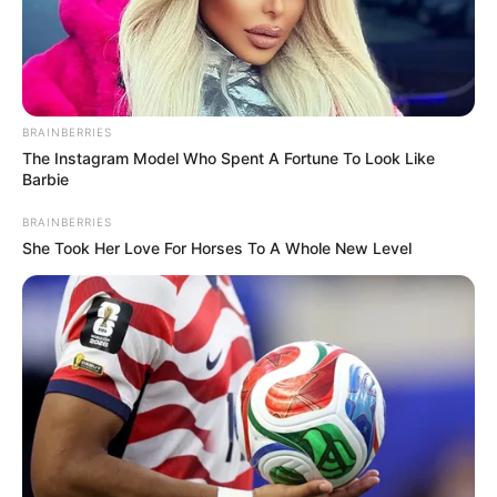
BRAINBERRIES
The Instagram Model Who Spent A Fortune To Look Like
Barbie
BRAINBERRIES
She Took Her Love For Horses To A Whole New Level