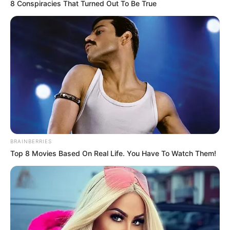
8 Conspiracies That Turned Out To Be True
BRAINBERRIES
Top 8 Movies Based On Real Life. You Have To Watch Them!