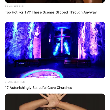
BRAINBERRIES
Too Hot For TV? These Scenes Slipped Through Anyway
BRAINBERRIES
17 Astonishingly Beautiful Cave Churches