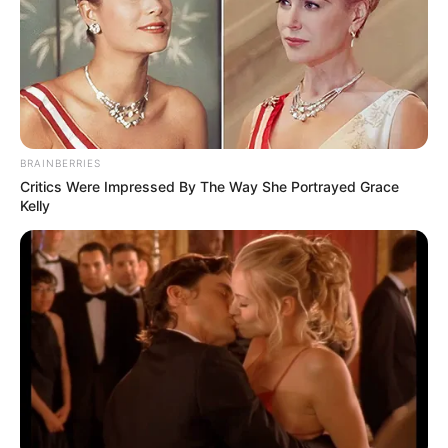
BRAINBERRIES
Critics Were Impressed By The Way She Portrayed Grace
Kelly