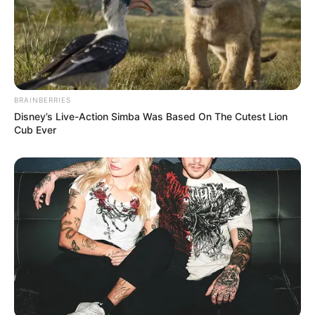
BRAINBERRIES
Disney’s Live-Action Simba Was Based On The Cutest Lion
Cub Ever