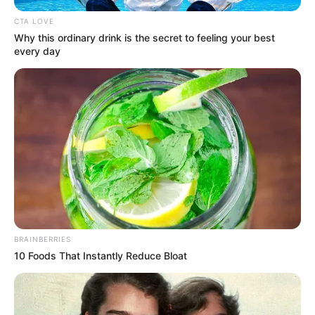
CTA LOVE
Why this ordinary drink is the secret to feeling your best
every day
BRAINBERRIES
10 Foods That Instantly Reduce Bloat