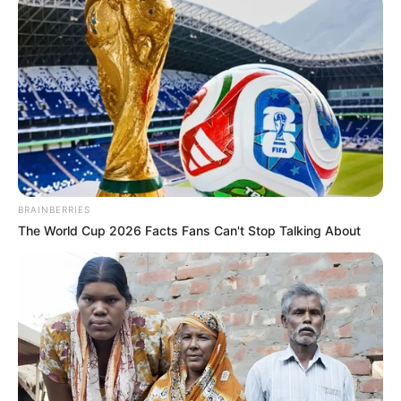
BRAINBERRIES
The World Cup 2026 Facts Fans Can't Stop Talking About