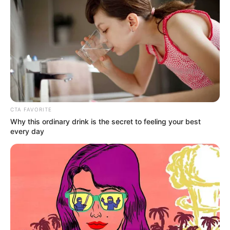
CTA FAVORITE
Why this ordinary drink is the secret to feeling your best
every day