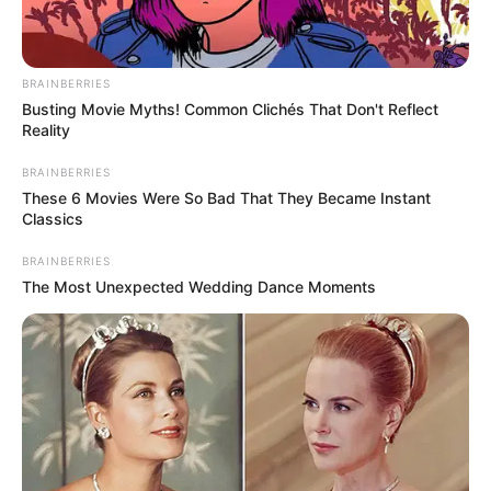
BRAINBERRIES
Busting Movie Myths! Common Clichés That Don't Reflect
Reality
BRAINBERRIES
These 6 Movies Were So Bad That They Became Instant
Classics
BRAINBERRIES
The Most Unexpected Wedding Dance Moments