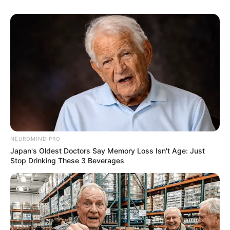
NEUROMIND PRO
Japan's Oldest Doctors Say Memory Loss Isn't Age: Just
Stop Drinking These 3 Beverages