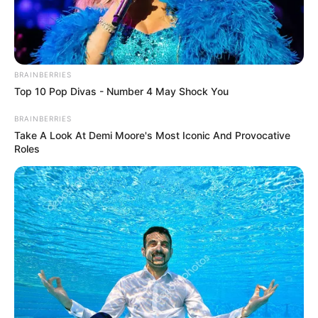
BRAINBERRIES
Top 10 Pop Divas - Number 4 May Shock You
BRAINBERRIES
Take A Look At Demi Moore's Most Iconic And Provocative
Roles