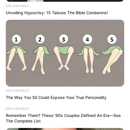
BRAINBERRIES
Unveiling Hypocrisy: 15 Taboos The Bible Condemns!
BRAINBERRIES
The Way You Sit Could Expose Your True Personality
BRAINBERRIES
Remember Them? These '90s Couples Defined An Era—See
The Complete List