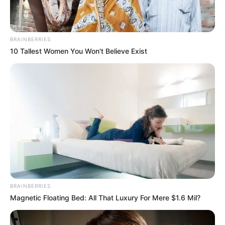
BRAINBERRIES
10 Tallest Women You Won't Believe Exist
BRAINBERRIES
Magnetic Floating Bed: All That Luxury For Mere $1.6 Mil?