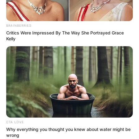
BRAINBERRIES
Critics Were Impressed By The Way She Portrayed Grace
Kelly
CTA LOVE
Why everything you thought you knew about water might be
wrong