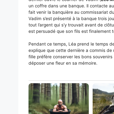
un coffre dans une banque. Il contacte auss
fait venir la banquière au commissariat du 
Vadim s’est présenté à la banque trois jours
tout l’argent qui s’y trouvait avant de clôt
est persuadé que son fils est finalement t
Pendant ce temps, Léa prend le temps de 
explique que cette dernière a commis de
fille préfère conserver les bons souvenirs d
déposer une fleur en sa mémoire.