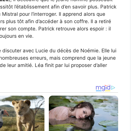
itôt l’établissement afin d’en savoir plus. Patrick
Mistral pour l’interroger. Il apprend alors que
 plus tôt afin d’accéder à son coffre. Il a retiré
urer son compte. Patrick retrouve alors espoir : il
oujours en vie.
discuter avec Lucie du décès de Noémie. Elle lui
 nombreuses erreurs, mais comprend que la jeune
e leur amitié. Léa finit par lui proposer d’aller