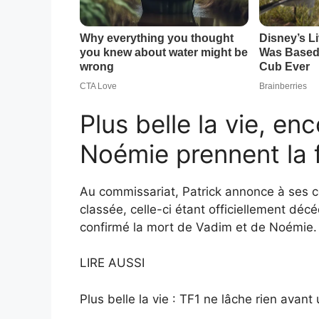
Plus belle la vie, en
Noémie prennent la f
Au commissariat, Patrick annonce à ses c
classée, celle-ci étant officiellement déc
confirmé la mort de Vadim et de Noémie.
LIRE AUSSI
Plus belle la vie : TF1 ne lâche rien avant