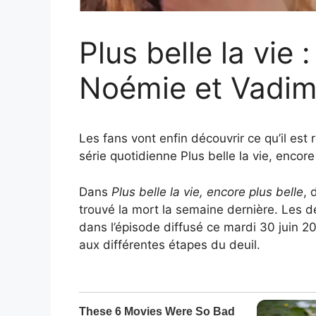
Plus belle la vie :
Noémie et Vadim 
Les fans vont enfin découvrir ce qu’il e
série quotidienne Plus belle la vie, encor
Dans
Plus belle la vie, encore plus belle
, 
trouvé la mort la semaine dernière. Les de
dans l’épisode diffusé ce mardi 30 juin 20
aux différentes étapes du deuil.