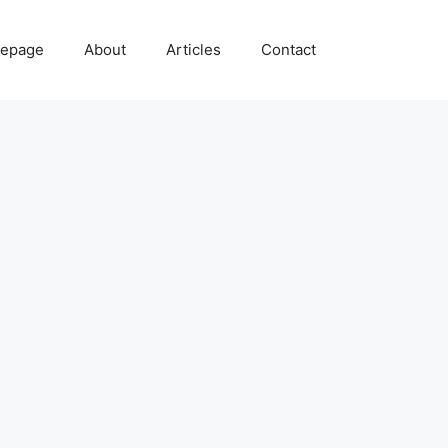
epage
About
Articles
Contact