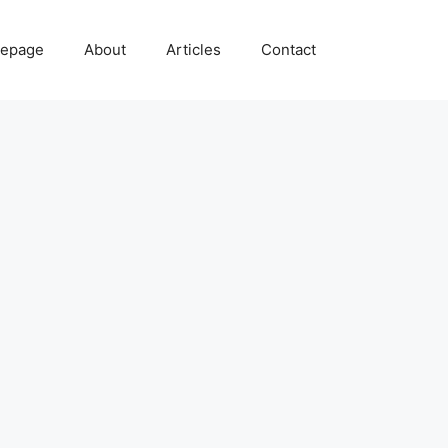
epage
About
Articles
Contact