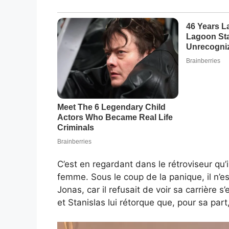
C’est en regardant dans le rétroviseur qu’i
femme. Sous le coup de la panique, il n’es
Jonas, car il refusait de voir sa carrière s’
et Stanislas lui rétorque que, pour sa part,