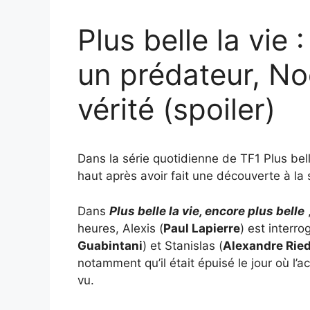
Plus belle la vie
un prédateur, No
vérité (spoiler)
Dans la série quotidienne de TF1 Plus bel
haut après avoir fait une découverte à la
Dans
Plus belle la vie, encore plus belle
heures, Alexis (
Paul Lapierre
) est interro
Guabintani
) et Stanislas (
Alexandre Ried
notamment qu’il était épuisé le jour où l’ac
vu.