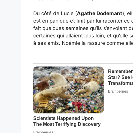
Du côté de Lucie (
Agathe Dodemant
), e
est en panique et finit par lui raconter ce q
fait quelques semaines qu’ils s’envoient de
certaines qui allaient plus loin, et qu’elle
à ses amis. Noémie la rassure comme elle