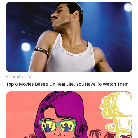
BRAINBERRIES
Top 8 Movies Based On Real Life. You Have To Watch Them!