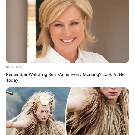
BUZZ DAY
Remember Watching Kerri-Anne Every Morning? Look At Her
Today