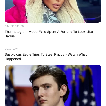
BRAINBERRIES
The Instagram Model Who Spent A Fortune To Look Like
Barbie
BUZZ DAY
Suspicious Eagle Tries To Steal Puppy - Watch What
Happened