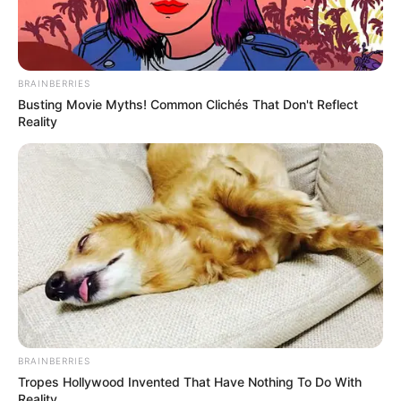
BRAINBERRIES
Busting Movie Myths! Common Clichés That Don't Reflect
Reality
BRAINBERRIES
Tropes Hollywood Invented That Have Nothing To Do With
Reality