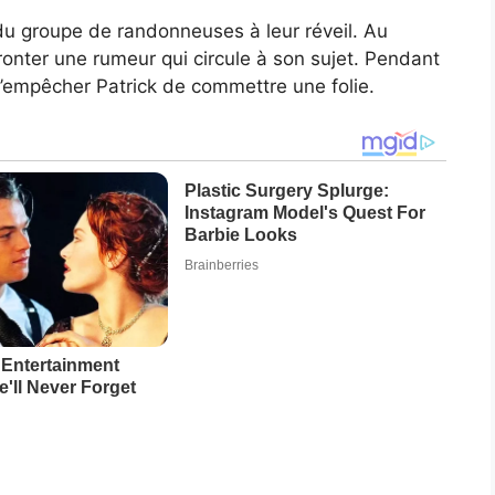
du groupe de randonneuses à leur réveil. Au
fronter une rumeur qui circule à son sujet. Pendant
d’empêcher Patrick de commettre une folie.