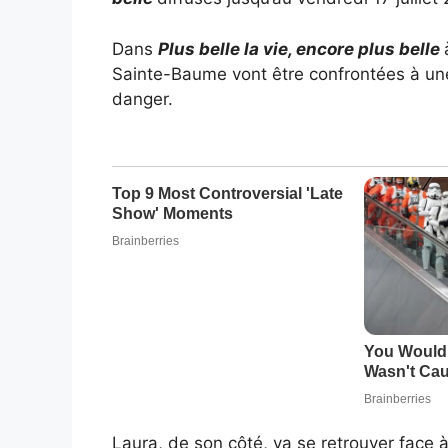
Dans
Plus belle la vie, encore plus belle
Sainte-Baume vont être confrontées à une 
danger.
Laura, de son côté, va se retrouver face 