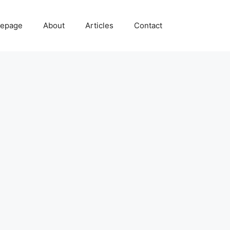
epage
About
Articles
Contact