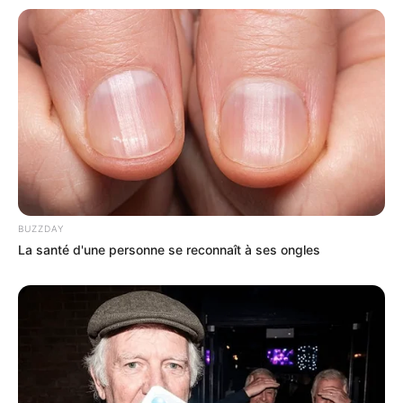
BUZZDAY
La santé d'une personne se reconnaît à ses ongles