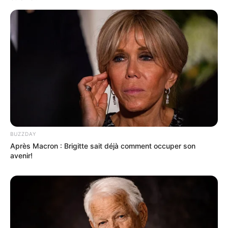
BUZZDAY
Après Macron : Brigitte sait déjà comment occuper son
avenir!