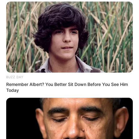
BUZZ DAY
Remember Albert? You Better Sit Down Before You See Him
Today