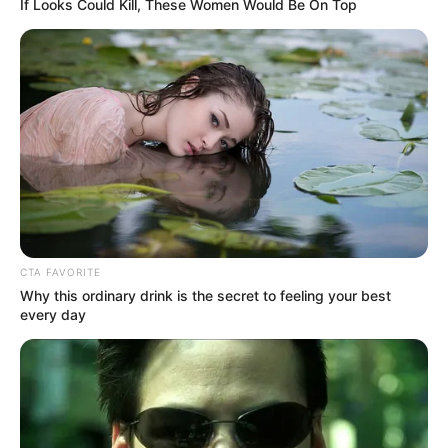
If Looks Could Kill, These Women Would Be On Top
CTA FAVORITE
Why this ordinary drink is the secret to feeling your best
every day