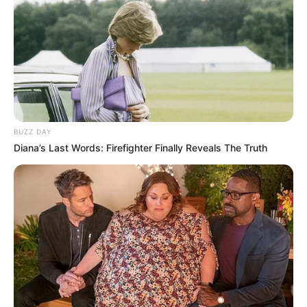
BUZZ DAY
Diana’s Last Words: Firefighter Finally Reveals The Truth