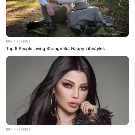
BRAINBERRIES
Top 8 People Living Strange But Happy Lifestyles
BRAINBERRIES