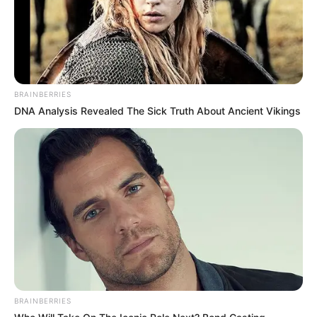
BRAINBERRIES
DNA Analysis Revealed The Sick Truth About Ancient Vikings
BRAINBERRIES