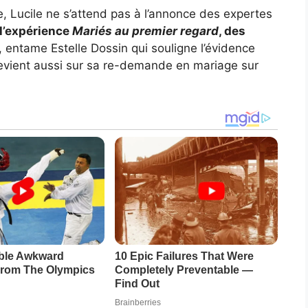
, Lucile ne s’attend pas à l’annonce des expertes
 l’expérience
Mariés au premier regard
, des
, entame Estelle Dossin qui souligne l’évidence
ex revient aussi sur sa re-demande en mariage sur