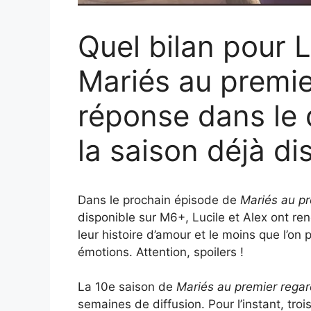
Quel bilan pour L
Mariés au premie
réponse dans le 
la saison déjà di
Dans le prochain épisode de
Mariés au pr
disponible sur M6+, Lucile et Alex ont ren
leur histoire d’amour et le moins que l’on p
émotions. Attention, spoilers !
La 10e saison de
Mariés au premier rega
semaines de diffusion. Pour l’instant, troi