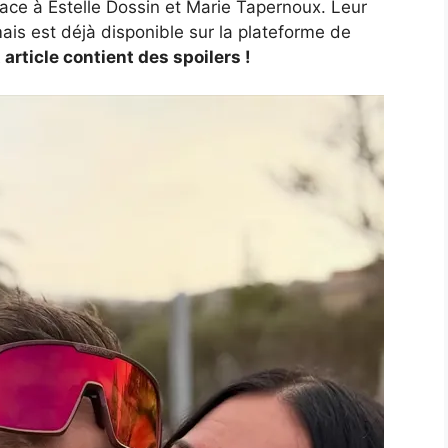
face à Estelle Dossin et Marie Tapernoux. Leur
ais est déjà disponible sur la plateforme de
 article contient des spoilers !