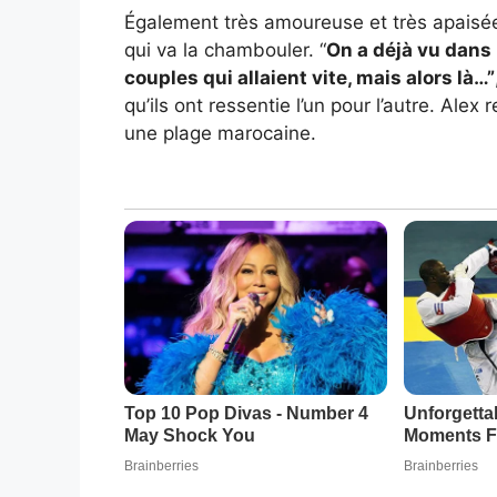
Également très amoureuse et très apaisée
qui va la chambouler. “
On a déjà vu dans
couples qui allaient vite, mais alors là…”
qu’ils ont ressentie l’un pour l’autre. Al
une plage marocaine.