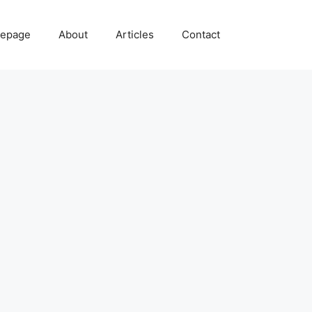
epage
About
Articles
Contact