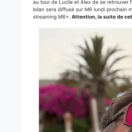
au tour de Lucile et Alex de se retrouver 
bilan sera diffusé sur M6 lundi prochain m
streaming M6+.
Attention, la suite de cet