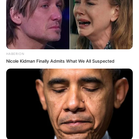
HABERION
Nicole Kidman Finally Admits What We All Suspected