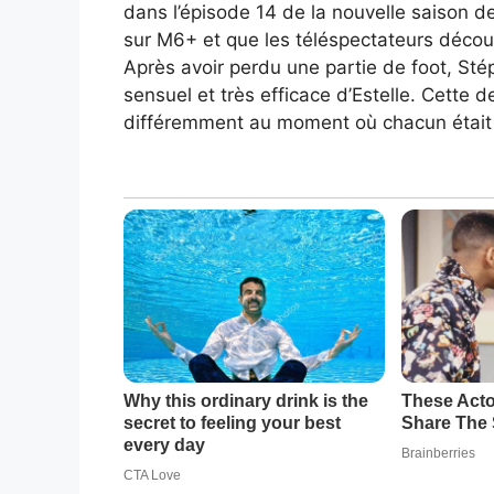
dans l’épisode 14 de la nouvelle saison d
sur M6+ et que les téléspectateurs découv
Après avoir perdu une partie de foot, Sté
sensuel et très efficace d’Estelle. Cette 
différemment au moment où chacun était e