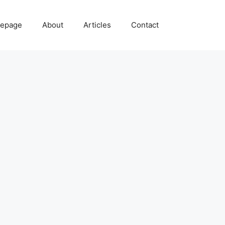
epage
About
Articles
Contact