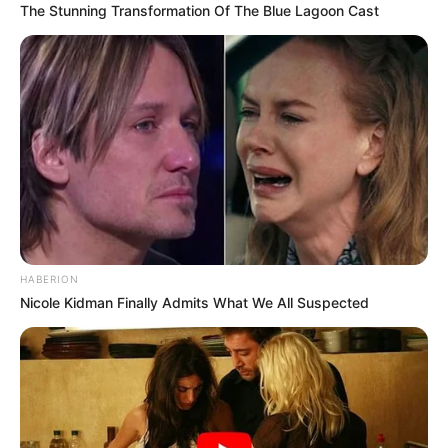
The Stunning Transformation Of The Blue Lagoon Cast
HABERION
Nicole Kidman Finally Admits What We All Suspected