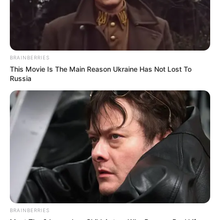
BRAINBERRIES
This Movie Is The Main Reason Ukraine Has Not Lost To
Russia
BRAINBERRIES