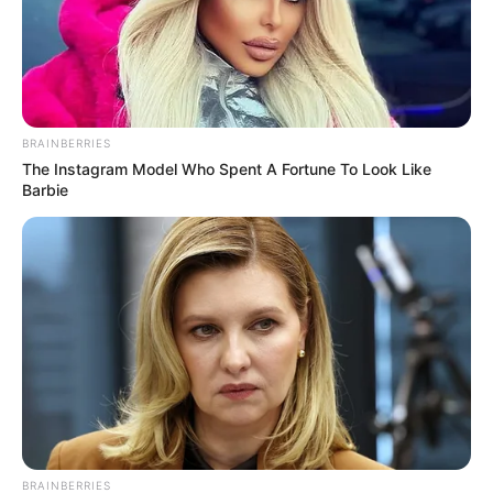
BRAINBERRIES
The Instagram Model Who Spent A Fortune To Look Like
Barbie
BRAINBERRIES