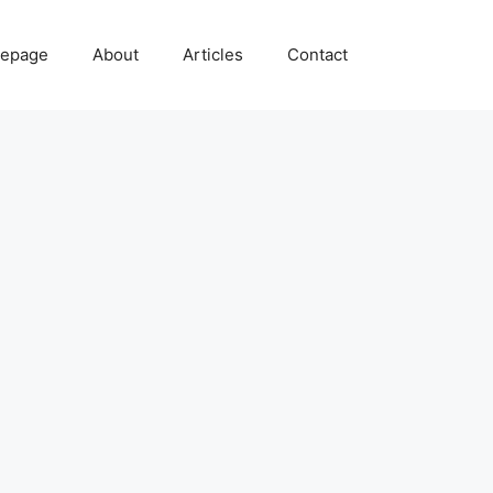
epage
About
Articles
Contact