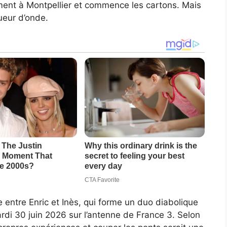
ment à Montpellier et commence les cartons. Mais
ueur d’onde.
le entre Enric et Inès, qui forme un duo diabolique
rdi 30 juin 2026 sur l’antenne de France 3. Selon