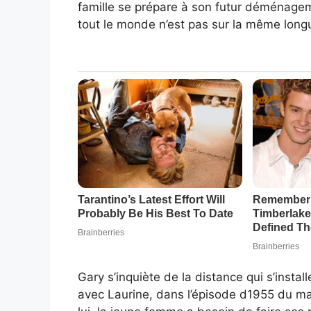
famille se prépare à son futur déménage
tout le monde n’est pas sur la même long
Gary s’inquiète de la distance qui s’instal
avec Laurine, dans l’épisode d1955 du ma