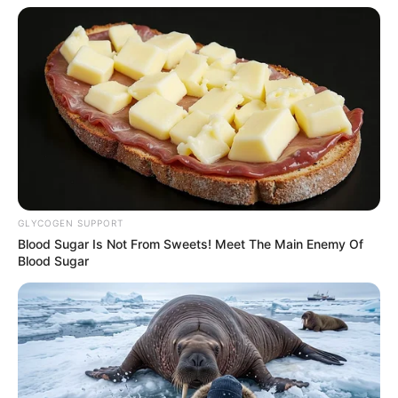
GLYCOGEN SUPPORT
Blood Sugar Is Not From Sweets! Meet The Main Enemy Of
Blood Sugar