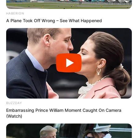
HABERION
A Plane Took Off Wrong – See What Happened
BUZZDAY
Embarrassing Prince William Moment Caught On Camera
(Watch)