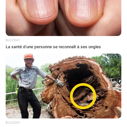
BUZZDAY
La santé d'une personne se reconnaît à ses ongles
BUZZDAY