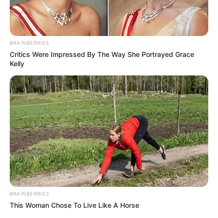
BRAINBERRIES
Critics Were Impressed By The Way She Portrayed Grace
Kelly
BRAINBERRIES
This Woman Chose To Live Like A Horse