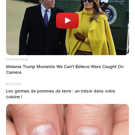
INSTANTHUB
Melania Trump Moments We Can't Believe Were Caught On
Camera
BUZZDAY
Les germes de pommes de terre : un trésor dans votre
cuisine !