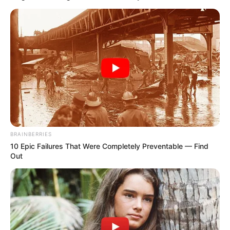
BRAINBERRIES
10 Epic Failures That Were Completely Preventable — Find
Out