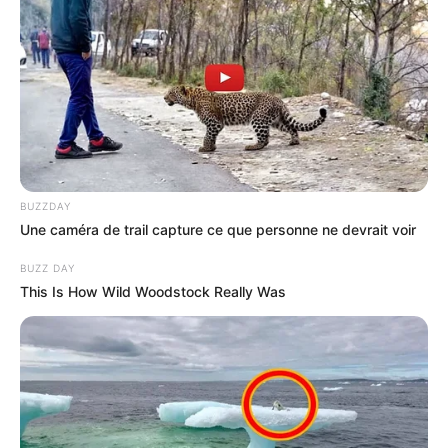
BUZZDAY
Une caméra de trail capture ce que personne ne devrait voir
BUZZ DAY
This Is How Wild Woodstock Really Was