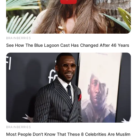
BRAINBERRIES
See How The Blue Lagoon Cast Has Changed After 46 Years
BRAINBERRIES
Most People Don't Know That These 8 Celebrities Are Muslim