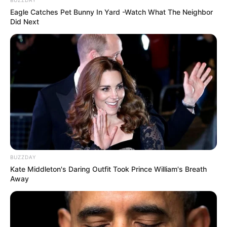
Eagle Catches Pet Bunny In Yard -Watch What The Neighbor
Did Next
BUZZDAY
Kate Middleton's Daring Outfit Took Prince William's Breath
Away