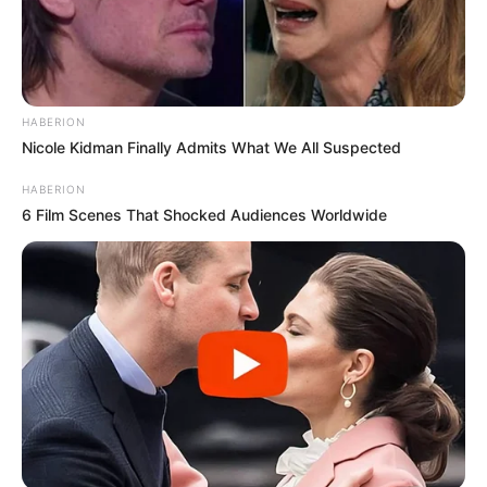
HABERION
Nicole Kidman Finally Admits What We All Suspected
HABERION
6 Film Scenes That Shocked Audiences Worldwide