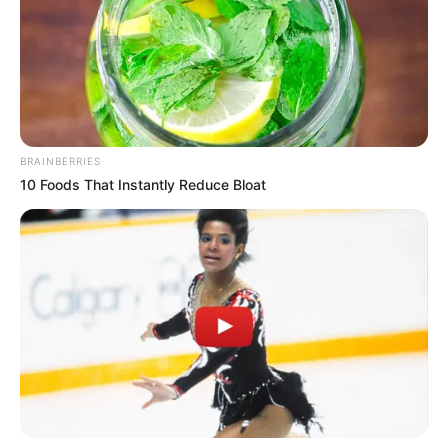
BRAINBERRIES
10 Foods That Instantly Reduce Bloat