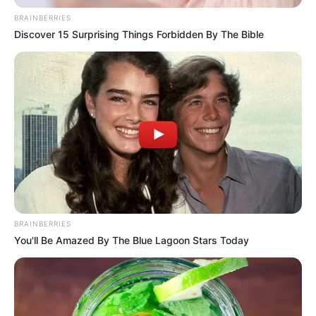
BRAINBERRIES
Discover 15 Surprising Things Forbidden By The Bible
BRAINBERRIES
You'll Be Amazed By The Blue Lagoon Stars Today