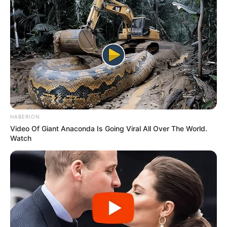
HABERION
Video Of Giant Anaconda Is Going Viral All Over The World.
Watch