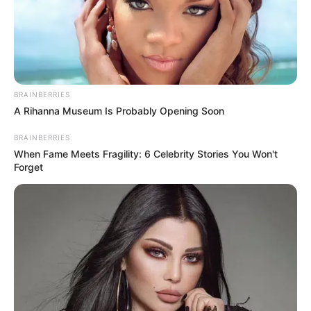
BRAINBERRIES
A Rihanna Museum Is Probably Opening Soon
BRAINBERRIES
When Fame Meets Fragility: 6 Celebrity Stories You Won't
Forget