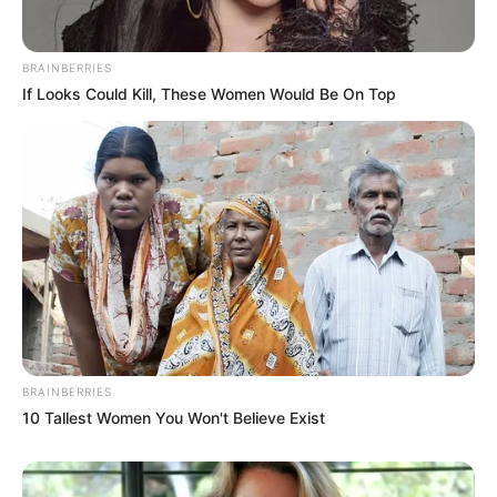
BRAINBERRIES
If Looks Could Kill, These Women Would Be On Top
BRAINBERRIES
10 Tallest Women You Won't Believe Exist