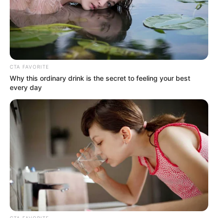
CTA FAVORITE
Why this ordinary drink is the secret to feeling your best
every day
CTA FAVORITE