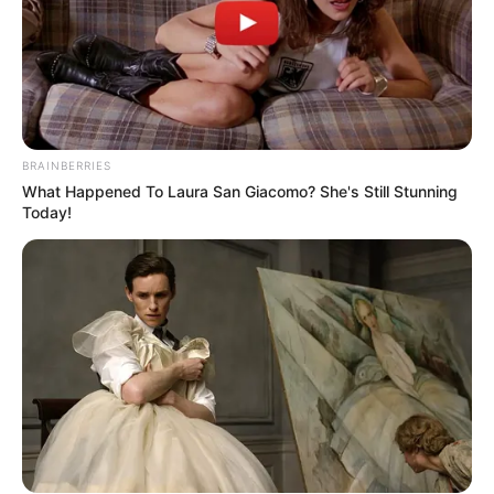
BRAINBERRIES
What Happened To Laura San Giacomo? She's Still Stunning
Today!