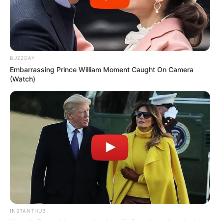
BUZZDAY
Embarrassing Prince William Moment Caught On Camera
(Watch)
INSTANTHUB