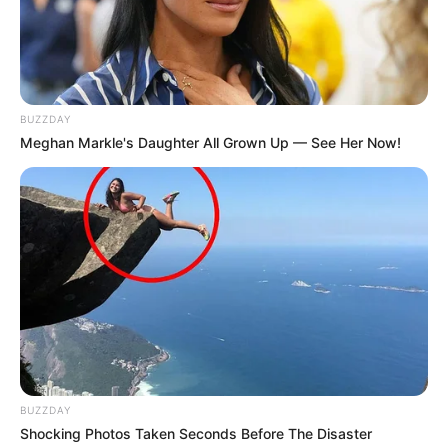
BUZZDAY
Meghan Markle's Daughter All Grown Up — See Her Now!
BUZZDAY
Shocking Photos Taken Seconds Before The Disaster