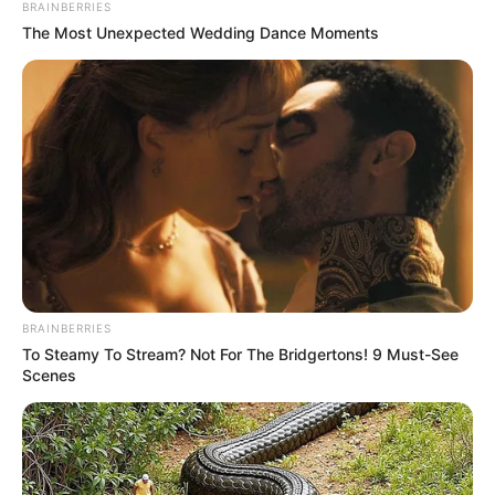
BRAINBERRIES
The Most Unexpected Wedding Dance Moments
BRAINBERRIES
To Steamy To Stream? Not For The Bridgertons! 9 Must-See
Scenes