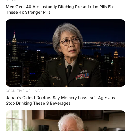
Men Over 40 Are Instantly Ditching Prescription Pills For
These 4x Stronger Pills
COGNITIVE WELLNESS
Japan's Oldest Doctors Say Memory Loss Isn't Age: Just
Stop Drinking These 3 Beverages