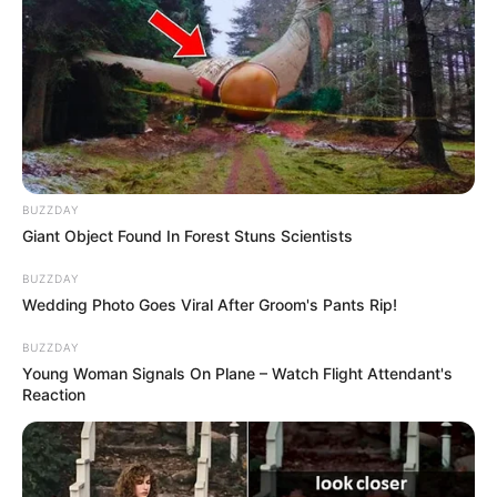
BUZZDAY
Giant Object Found In Forest Stuns Scientists
BUZZDAY
Wedding Photo Goes Viral After Groom's Pants Rip!
BUZZDAY
Young Woman Signals On Plane – Watch Flight Attendant's
Reaction