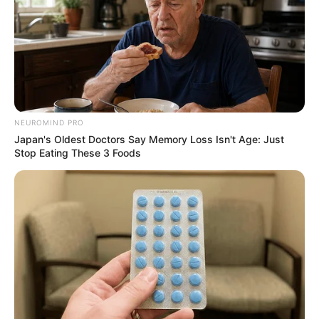
NEUROMIND PRO
Japan's Oldest Doctors Say Memory Loss Isn't Age: Just
Stop Eating These 3 Foods