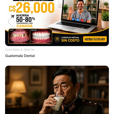
GUATEMALA DENTAL
Guatemala Dental