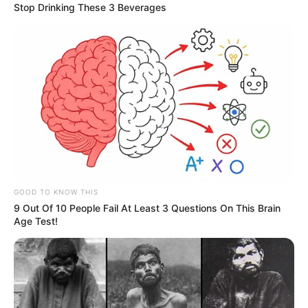
Stop Drinking These 3 Beverages
GOOD TO KNOW THIS
9 Out Of 10 People Fail At Least 3 Questions On This Brain
Age Test!