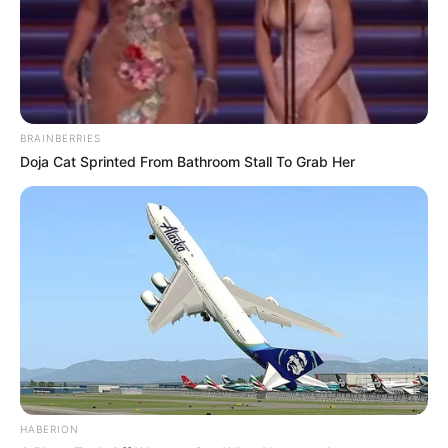
BRAINBERRIES
Doja Cat Sprinted From Bathroom Stall To Grab Her
HABERION