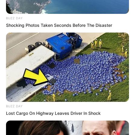
BUZZ DAY
Shocking Photos Taken Seconds Before The Disaster
BUZZ DAY
Lost Cargo On Highway Leaves Driver In Shock