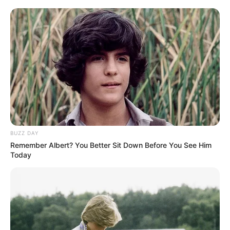
BUZZ DAY
Remember Albert? You Better Sit Down Before You See Him
Today