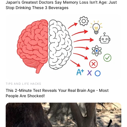
Japan's Greatest Doctors Say Memory Loss Isn't Age: Just
Stop Drinking These 3 Beverages
TIPS AND LIFE HACKS
This 2-Minute Test Reveals Your Real Brain Age - Most
People Are Shocked!