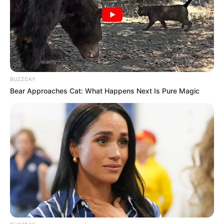
BUZZDAY
Bear Approaches Cat: What Happens Next Is Pure Magic