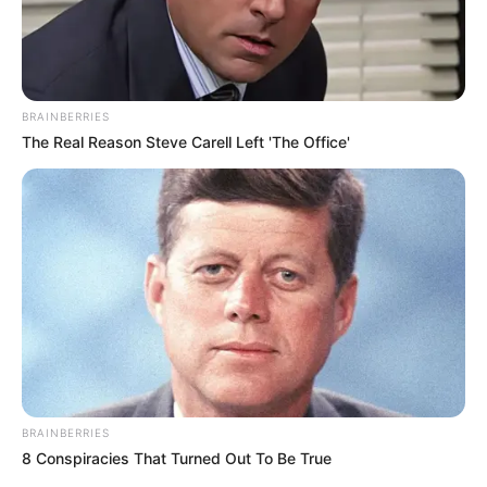
BRAINBERRIES
The Real Reason Steve Carell Left 'The Office'
BRAINBERRIES
8 Conspiracies That Turned Out To Be True