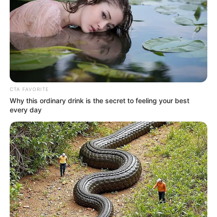
CTA FAVORITE
Why this ordinary drink is the secret to feeling your best
every day