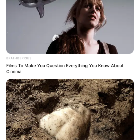
BRAINBERRIES
Films To Make You Question Everything You Know About
Cinema