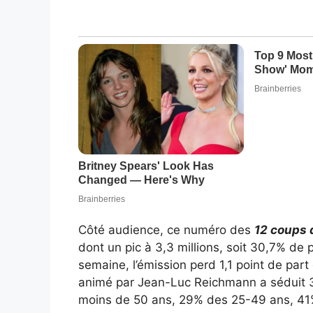
Côté audience, ce numéro des
12 coups 
dont un pic à 3,3 millions, soit 30,7% de 
semaine, l’émission perd 1,1 point de part
animé par Jean-Luc Reichmann a séduit
moins de 50 ans, 29% des 25-49 ans, 41%