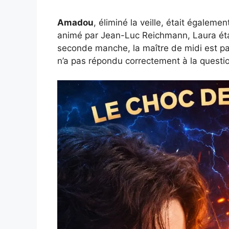
Amadou
, éliminé la veille, était égalem
animé par Jean-Luc Reichmann, Laura ét
seconde manche, la maître de midi est pa
n’a pas répondu correctement à la questi