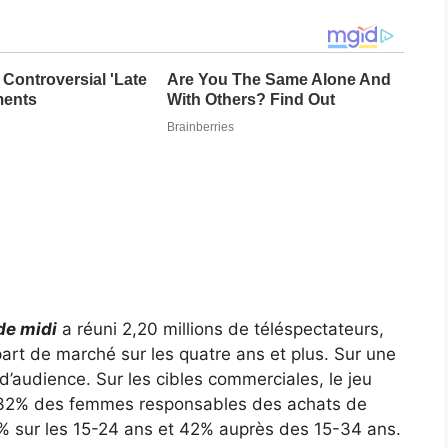
de midi
a réuni 2,20 millions de téléspectateurs,
part de marché sur les quatre ans et plus. Sur une
 d’audience. Sur les cibles commerciales, le jeu
 32% des femmes responsables des achats de
 sur les 15-24 ans et 42% auprès des 15-34 ans.