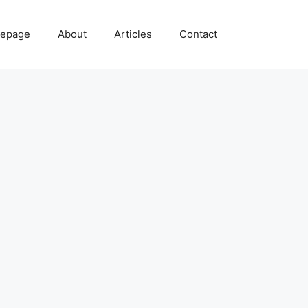
epage
About
Articles
Contact