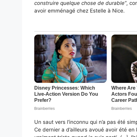
construire quelque chose de durable”
, co
avoir emménagé chez Estelle à Nice.
Un saut vers l’inconnu qui n’a pas été sim
Ce dernier a d’ailleurs avoué avoir été 