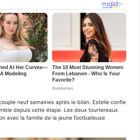
couple neuf semaines après le bilan. Estelle confie
mble depuis cette étape. Les deux tourtereaux
 avec la famille de la jeune footballeuse