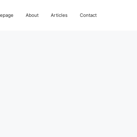
epage
About
Articles
Contact