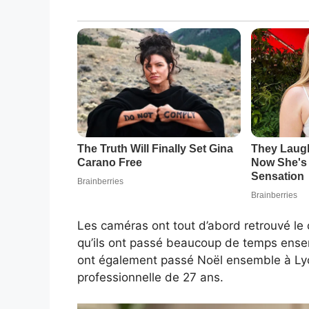
Les caméras ont tout d’abord retrouvé le 
qu’ils ont passé beaucoup de temps ense
ont également passé Noël ensemble à Lyon
professionnelle de 27 ans.